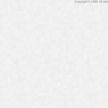
Copyright © 1999. A